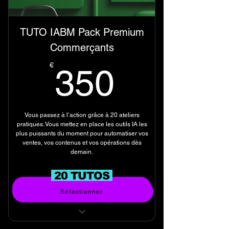
TUTO IABM Pack Premium
Commerçants
350€
€
350
Vous passez à l’action grâce à 20 ateliers
pratiques. Vous mettez en place les outils IA les
plus puissants du moment pour automatiser vos
ventes, vos contenus et vos opérations dès
demain.
20 TUTOS
Acheter
Sélectionner
TUTORIELS VIDEOS EN LIGNE