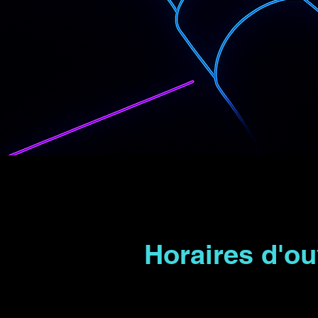
Horaires d'ou