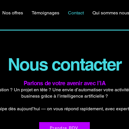
Nos offres
Témoignages
Contact
Qui sommes nous
Nous contacter
Parlons de votre avenir avec l’IA
ion ? Un projet en tête ? Une envie d’automatiser votre activité
business grâce à l’intelligence artificielle ?
ipe dès aujourd’hui — on vous répond rapidement, avec experti
Prendre RDV