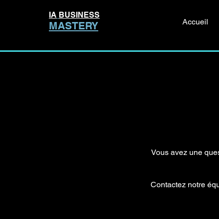
IA
BUSINESS
Accueil
MASTERY
Vous avez une quest
Contactez notre équ