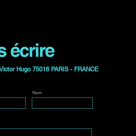
 écrire
Victor Hugo 75016 PARIS - FRANCE
Nom