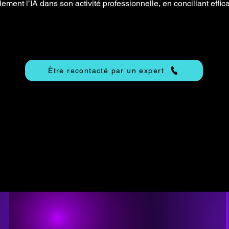
lement l’IA dans son activité professionnelle, en conciliant effica
Être recontacté par un expert
Accueil