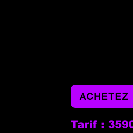
ACHETEZ
Tarif : 35