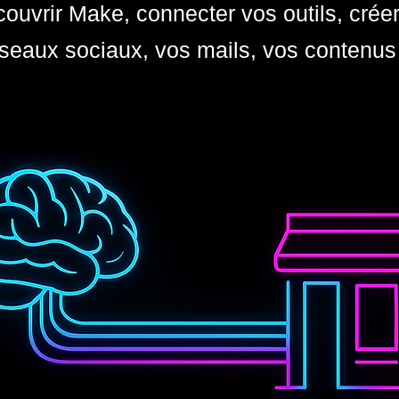
ouvrir Make, connecter vos outils, crée
seaux sociaux, vos mails, vos contenus