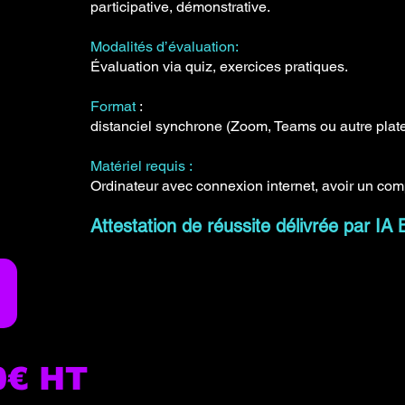
participative, démonstrative.
Modalités d’évaluation:
Évaluation via quiz, exercices pratiques.
Format
:
distanciel synchrone (Zoom, Teams ou autre plat
Matériel requis :
Ordinateur avec connexion internet, avoir un com
Attestation de réussite délivrée par
90€ HT