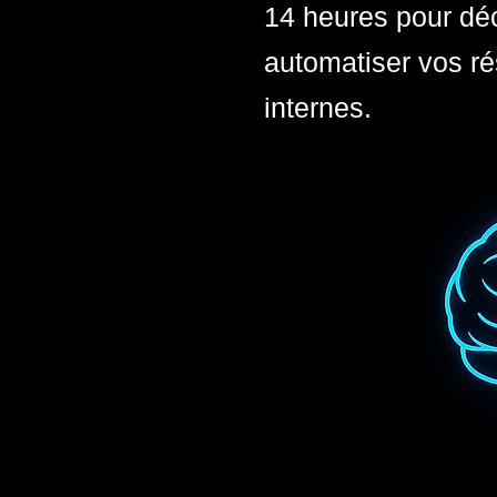
14 heures pour déc
automatiser vos ré
internes.