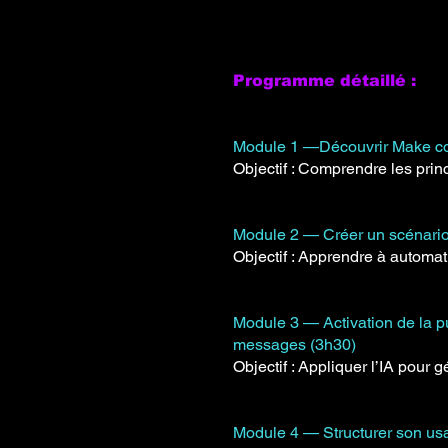
Programme détaillé :
Module 1 —Découvrir Make com
Objectif : Comprendre les pri
Module 2 — Créer un scénario 
Objectif : Apprendre à automat
Module 3 — Activation de la 
messages (3h30)
Objectif : Appliquer l’IA pour
Module 4 — Structurer son usa