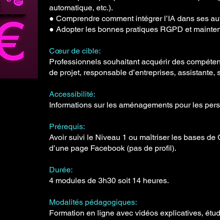
automatique, etc.).
● Comprendre comment intégrer l’IA dans ses au
● Adopter les bonnes pratiques RGPD et mainte
Cœur de cible:
Professionnels souhaitant acquérir des compétence
de projet, responsable d’entreprises, assistante, s
Accessibilité:
Informations sur les aménagements pour les pers
Prérequis:
Avoir suivi le Niveau 1 ou maîtriser les bases de
d’une page Facebook (pas de profil).
Durée:
4 modules de 3h30 soit 14 heures.
Modalités pédagogiques:
Formation en ligne avec vidéos explicatives, étud