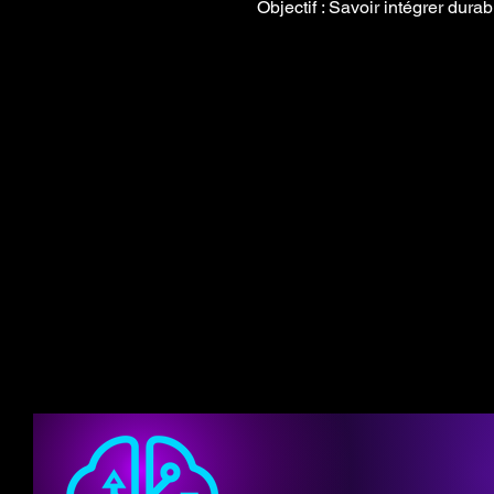
Objectif : Savoir intégrer durab