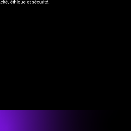
cité, éthique et sécurité.