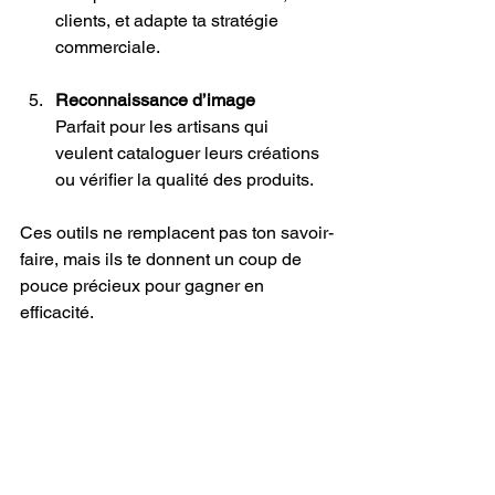
clients, et adapte ta stratégie 
commerciale.
Reconnaissance d’image
Parfait pour les artisans qui 
veulent cataloguer leurs créations 
ou vérifier la qualité des produits.
Ces outils ne remplacent pas ton savoir-
faire, mais ils te donnent un coup de 
pouce précieux pour gagner en 
efficacité.