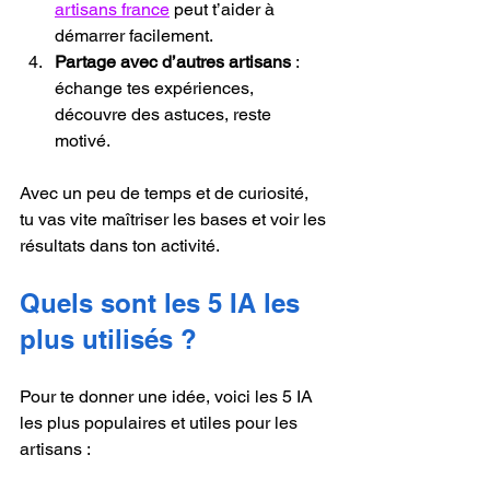
artisans france
 peut t’aider à 
démarrer facilement.
Partage avec d’autres artisans
 : 
échange tes expériences, 
découvre des astuces, reste 
motivé.
Avec un peu de temps et de curiosité, 
tu vas vite maîtriser les bases et voir les 
résultats dans ton activité.
Quels sont les 5 IA les 
plus utilisés ?
Pour te donner une idée, voici les 5 IA 
les plus populaires et utiles pour les 
artisans :