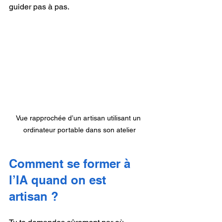
guider pas à pas.
Vue rapprochée d’un artisan utilisant un 
ordinateur portable dans son atelier
Comment se former à 
l’IA quand on est 
artisan ?