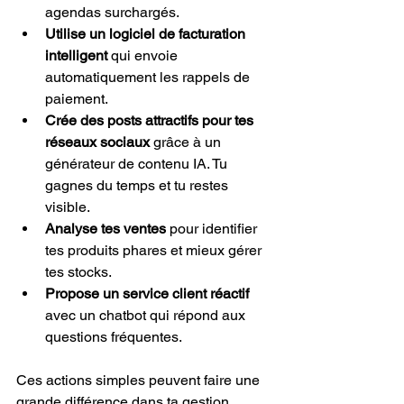
agendas surchargés.
Utilise un logiciel de facturation 
intelligent
 qui envoie 
automatiquement les rappels de 
paiement.
Crée des posts attractifs pour tes 
réseaux sociaux
 grâce à un 
générateur de contenu IA. Tu 
gagnes du temps et tu restes 
visible.
Analyse tes ventes
 pour identifier 
tes produits phares et mieux gérer 
tes stocks.
Propose un service client réactif
avec un chatbot qui répond aux 
questions fréquentes.
Ces actions simples peuvent faire une 
grande différence dans ta gestion 