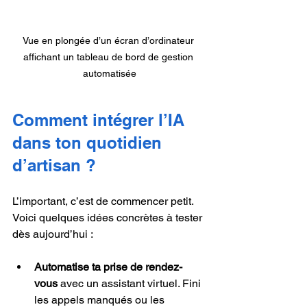
Vue en plongée d’un écran d’ordinateur 
affichant un tableau de bord de gestion 
automatisée
Comment intégrer l’IA 
dans ton quotidien 
d’artisan ?
L’important, c’est de commencer petit. 
Voici quelques idées concrètes à tester 
dès aujourd’hui :
Automatise ta prise de rendez-
vous
 avec un assistant virtuel. Fini 
les appels manqués ou les 