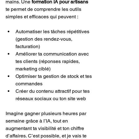
mains. Une 
formation IA pour artisans
te permet de comprendre les outils 
simples et efficaces qui peuvent :
Automatiser les tâches répétitives 
(gestion des rendez-vous, 
facturation)
Améliorer ta communication avec 
tes clients (réponses rapides, 
marketing ciblé)
Optimiser ta gestion de stock et tes 
commandes
Créer du contenu attractif pour tes 
réseaux sociaux ou ton site web
Imagine gagner plusieurs heures par 
semaine grâce à l’IA, tout en 
augmentant ta visibilité et ton chiffre 
d’affaires. C’est possible, et je vais te 