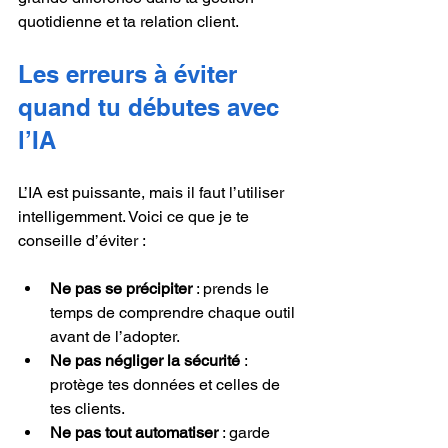
quotidienne et ta relation client.
Les erreurs à éviter 
quand tu débutes avec 
l’IA
L’IA est puissante, mais il faut l’utiliser 
intelligemment. Voici ce que je te 
conseille d’éviter :
Ne pas se précipiter
 : prends le 
temps de comprendre chaque outil 
avant de l’adopter.
Ne pas négliger la sécurité
 : 
protège tes données et celles de 
tes clients.
Ne pas tout automatiser
 : garde 