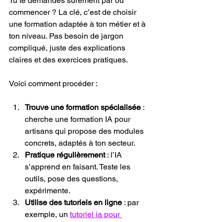
Tu te demandes sûrement par où 
commencer ? La clé, c’est de choisir 
une formation adaptée à ton métier et à 
ton niveau. Pas besoin de jargon 
compliqué, juste des explications 
claires et des exercices pratiques.
Voici comment procéder :
Trouve une formation spécialisée
 : 
cherche une formation IA pour 
artisans qui propose des modules 
concrets, adaptés à ton secteur.
Pratique régulièrement
 : l’IA 
s’apprend en faisant. Teste les 
outils, pose des questions, 
expérimente.
Utilise des tutoriels en ligne
 : par 
exemple, un 
tutoriel ia pour 