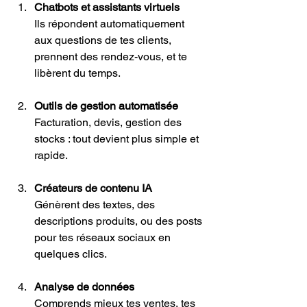
Chatbots et assistants virtuels
Ils répondent automatiquement 
aux questions de tes clients, 
prennent des rendez-vous, et te 
libèrent du temps.
Outils de gestion automatisée
Facturation, devis, gestion des 
stocks : tout devient plus simple et 
rapide.
Créateurs de contenu IA
Génèrent des textes, des 
descriptions produits, ou des posts 
pour tes réseaux sociaux en 
quelques clics.
Analyse de données
Comprends mieux tes ventes, tes 