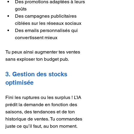
Des promotions adaptées à leurs 
goûts
Des campagnes publicitaires 
ciblées sur les réseaux sociaux
Des emails personnalisés qui 
convertissent mieux
Tu peux ainsi augmenter tes ventes 
sans exploser ton budget pub.
3. Gestion des stocks 
optimisée
Fini les ruptures ou les surplus ! L’IA 
prédit la demande en fonction des 
saisons, des tendances et de ton 
historique de ventes. Tu commandes 
juste ce qu’il faut, au bon moment.