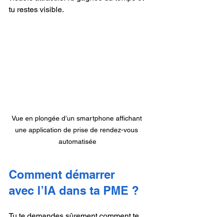
tu restes visible.
Vue en plongée d’un smartphone affichant 
une application de prise de rendez-vous 
automatisée
Comment démarrer 
avec l’IA dans ta PME ?
Tu te demandes sûrement comment te 