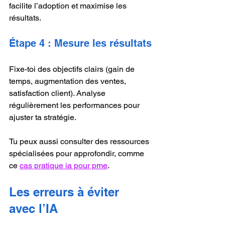
facilite l’adoption et maximise les 
résultats.
Étape 4 : Mesure les résultats
Fixe-toi des objectifs clairs (gain de 
temps, augmentation des ventes, 
satisfaction client). Analyse 
régulièrement les performances pour 
ajuster ta stratégie.
Tu peux aussi consulter des ressources 
spécialisées pour approfondir, comme 
ce 
cas pratique ia pour pme
.
Les erreurs à éviter 
avec l’IA