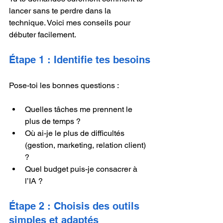
lancer sans te perdre dans la 
technique. Voici mes conseils pour 
débuter facilement.
Étape 1 : Identifie tes besoins
Pose-toi les bonnes questions :
Quelles tâches me prennent le 
plus de temps ?
Où ai-je le plus de difficultés 
(gestion, marketing, relation client) 
?
Quel budget puis-je consacrer à 
l’IA ?
Étape 2 : Choisis des outils 
simples et adaptés