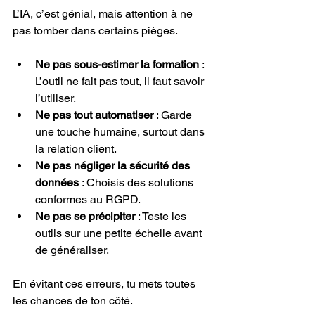
L’IA, c’est génial, mais attention à ne 
pas tomber dans certains pièges.
Ne pas sous-estimer la formation
 : 
L’outil ne fait pas tout, il faut savoir 
l’utiliser.
Ne pas tout automatiser
 : Garde 
une touche humaine, surtout dans 
la relation client.
Ne pas négliger la sécurité des 
données
 : Choisis des solutions 
conformes au RGPD.
Ne pas se précipiter
 : Teste les 
outils sur une petite échelle avant 
de généraliser.
En évitant ces erreurs, tu mets toutes 
les chances de ton côté.