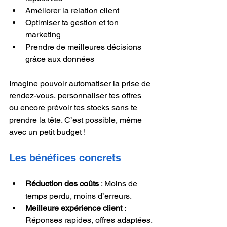
Améliorer la relation client
Optimiser ta gestion et ton 
marketing
Prendre de meilleures décisions 
grâce aux données
Imagine pouvoir automatiser la prise de 
rendez-vous, personnaliser tes offres 
ou encore prévoir tes stocks sans te 
prendre la tête. C’est possible, même 
avec un petit budget !
Les bénéfices concrets
Réduction des coûts
 : Moins de 
temps perdu, moins d’erreurs.
Meilleure expérience client
 : 
Réponses rapides, offres adaptées.