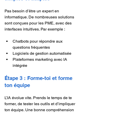
Pas besoin d’être un expert en 
informatique. De nombreuses solutions 
sont conçues pour les PME, avec des 
interfaces intuitives. Par exemple :
Chatbots pour répondre aux 
questions fréquentes
Logiciels de gestion automatisée
Plateformes marketing avec IA 
intégrée
Étape 3 : Forme-toi et forme 
ton équipe
L’IA évolue vite. Prends le temps de te 
former, de tester les outils et d’impliquer 
ton équipe. Une bonne compréhension 