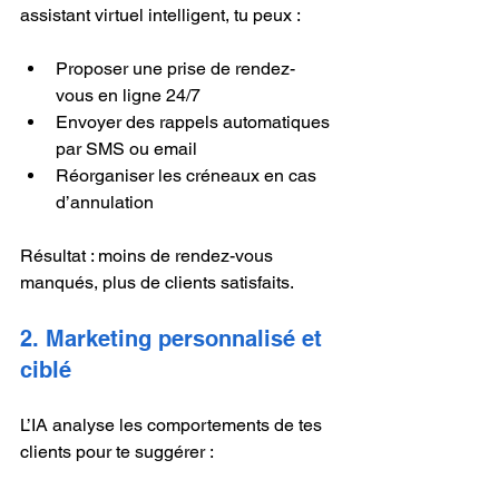
assistant virtuel intelligent, tu peux :
Proposer une prise de rendez-
vous en ligne 24/7
Envoyer des rappels automatiques 
par SMS ou email
Réorganiser les créneaux en cas 
d’annulation
Résultat : moins de rendez-vous 
manqués, plus de clients satisfaits.
2. Marketing personnalisé et 
ciblé
L’IA analyse les comportements de tes 
clients pour te suggérer :