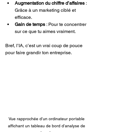
Augmentation du chiffre d’affaires
 : 
Grâce à un marketing ciblé et 
efficace.
Gain de temps
 : Pour te concentrer 
sur ce que tu aimes vraiment.
Bref, l’IA, c’est un vrai coup de pouce 
pour faire grandir ton entreprise.
Vue rapprochée d’un ordinateur portable 
affichant un tableau de bord d’analyse de 