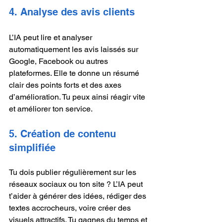
4. Analyse des avis clients
L’IA peut lire et analyser 
automatiquement les avis laissés sur 
Google, Facebook ou autres 
plateformes. Elle te donne un résumé 
clair des points forts et des axes 
d’amélioration. Tu peux ainsi réagir vite 
et améliorer ton service.
5. Création de contenu 
simplifiée
Tu dois publier régulièrement sur les 
réseaux sociaux ou ton site ? L’IA peut 
t’aider à générer des idées, rédiger des 
textes accrocheurs, voire créer des 
visuels attractifs. Tu gagnes du temps et 