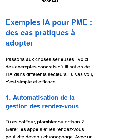
données
Exemples IA pour PME : 
des cas pratiques à 
adopter
Passons aux choses sérieuses ! Voici 
des exemples concrets d’utilisation de 
l’IA dans différents secteurs. Tu vas voir, 
c’est simple et efficace.
1. Automatisation de la 
gestion des rendez-vous
Tu es coiffeur, plombier ou artisan ? 
Gérer les appels et les rendez-vous 
peut vite devenir chronophage. Avec un 