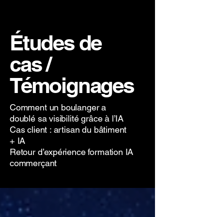
Études de
cas /
Témoignages
Comment un boulanger a
doublé sa visibilité grâce à l’IA
Cas client : artisan du bâtiment
+ IA
Retour d’expérience formation IA
commerçant