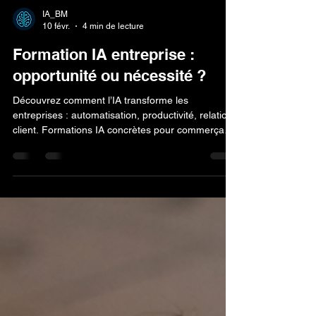
IA_BM
10 févr.
4 min de lecture
Formation IA entreprise :
opportunité ou nécessité ?
Découvrez comment l’IA transforme les
entreprises : automatisation, productivité, relation
client. Formations IA concrètes pour commerçants
et entrepreneurs.