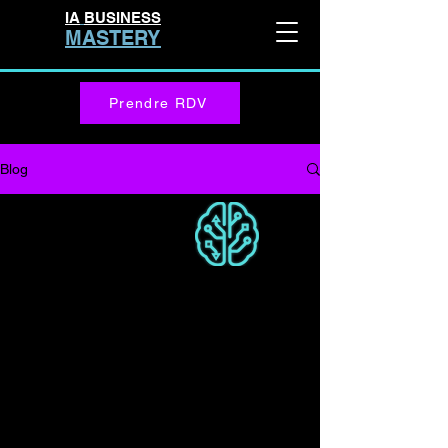
IA
BUSINESS
MASTERY
Prendre RDV
Blog