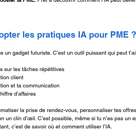
opter les pratiques IA pour PME 
te un gadget futuriste. C’est un outil puissant qui peut t’ai
 sur les tâches répétitives
tion client
stion et ta communication
iffre d’affaires
matiser la prise de rendez-vous, personnaliser tes offre
n un clin d’œil. C’est possible, même si tu n’es pas un e
ant, c’est de savoir où et comment utiliser l’IA.