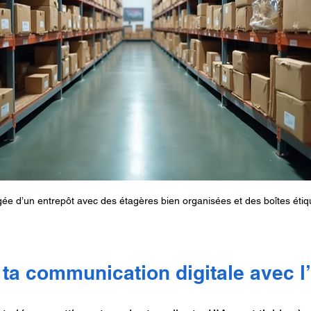
ée d’un entrepôt avec des étagères bien organisées et des boîtes éti
 ta communication digitale avec l