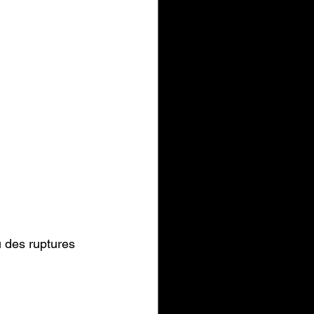
u des ruptures 