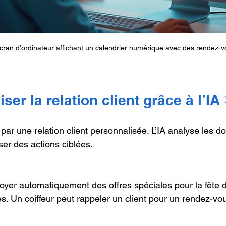
cran d’ordinateur affichant un calendrier numérique avec des rendez
ser la relation client grâce à l’IA 
 par une relation client personnalisée. L’IA analyse les d
ser des actions ciblées.
voyer automatiquement des offres spéciales pour la fête 
es. Un coiffeur peut rappeler un client pour un rendez-v